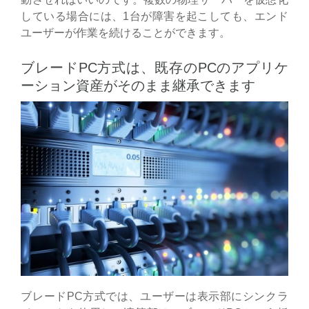
している場合には、1台が障害を起こしても、エンド
ユーザーが作業を続けることができます。
ブレードPC方式は、既存のPCのアプリケ
ーション資産がそのまま継承できます
ブレードPC方式では、ユーザーは表示部にシンクラ