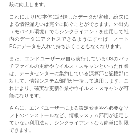
段に向上します。
これによりPC本体に記録したデータが盗難、紛失に
よる情報漏えいは完全に防ぐことができます。外出先
（モバイル環境）でもシンクライアントを使用して社
内のデータにアクセスできるようにすれば、ノート
PCにデータを入れて持ち歩くこともなくなります。
また、エンドユーザーが自ら実行しているOSのパッ
チファイルの更新やウイルス・スキャンといった作業
は、データセンターに集約している演算部と記憶部に
対して、情報システム部門が一括して適用します。こ
れにより、確実な更新作業やウイルス・スキャンが可
能になります。
さらに、エンドユーザーによる設定変更や不必要なソ
フトのインストールなど、情報システム部門が想定し
ていない利用法も、シンクライアントなら簡単に制限
できます。