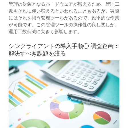
管理の対象となるハードウェアが増えるため、管理工
数もそれに伴い増えるといわれることもあるが、実際
にはそれを補う管理ツールがあるので、効率的な作業
が可能です。この管理ツールの操作性の良し悪しが、
運用工数低減に大きく影響します。
シンクライアントの導入手順① 調査企画：
解決すべき課題を絞る