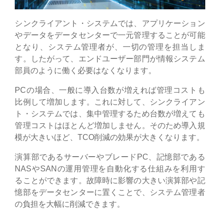
シンクライアント・システムでは、アプリケーション
やデータをデータセンターで一元管理することが可能
となり、システム管理者が、一切の管理を担当しま
す。したがって、エンドユーザー部門が情報システム
部員のように働く必要はなくなります。
PCの場合、一般に導入台数が増えれば管理コストも
比例して増加します。これに対して、シンクライアン
ト・システムでは、集中管理するため台数が増えても
管理コストはほとんど増加しません。そのため導入規
模が大きいほど、TCO削減の効果が大きくなります。
演算部であるサーバーやブレードPC、記憶部である
NASやSANの運用管理を自動化する仕組みを利用す
ることができます。故障時に影響の大きい演算部や記
憶部をデータセンターに置くことで、システム管理者
の負担を大幅に削減できます。