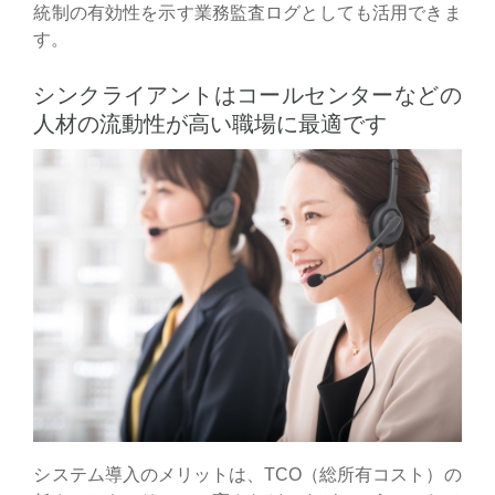
統制の有効性を示す業務監査ログとしても活用できま
す。
シンクライアントはコールセンターなどの
人材の流動性が高い職場に最適です
システム導入のメリットは、TCO（総所有コスト）の