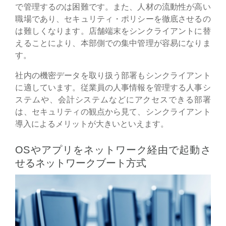
で管理するのは困難です。また、人材の流動性が高い
職場であり、セキュリティ・ポリシーを徹底させるの
は難しくなります。店舗端末をシンクライアントに替
えることにより、本部側での集中管理が容易になりま
す。
社内の機密データを取り扱う部署もシンクライアント
に適しています。従業員の人事情報を管理する人事シ
ステムや、会計システムなどにアクセスできる部署
は、セキュリティの観点から見て、シンクライアント
導入によるメリットが大きいといえます。
OSやアプリをネットワーク経由で起動さ
せるネットワークブート方式