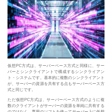
仮想PC方式は、サーバーベース方式と同様に、サー
バーとシンクライアントで構成するシンクライアン
ト・システムです。基本的に複数のシンクライアント
が、サーバーの資源を共有する点もサーバーベース方
式と同じです。
ただ仮想PC方式は、サーバーベース方式のように複
数のクライアントがサーバーの資源を単純に共有する
のではなく、専用のソフトを使ってサーバー上に仮想