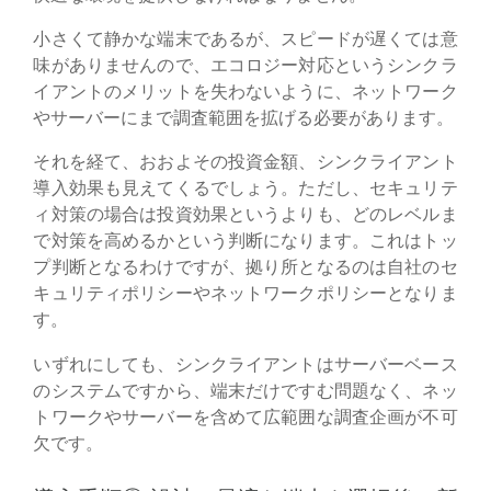
小さくて静かな端末であるが、スピードが遅くては意
味がありませんので、エコロジー対応というシンクラ
イアントのメリットを失わないように、ネットワーク
やサーバーにまで調査範囲を拡げる必要があります。
それを経て、おおよその投資金額、シンクライアント
導入効果も見えてくるでしょう。ただし、セキュリテ
ィ対策の場合は投資効果というよりも、どのレベルま
で対策を高めるかという判断になります。これはトッ
プ判断となるわけですが、拠り所となるのは自社のセ
キュリティポリシーやネットワークポリシーとなりま
す。
いずれにしても、シンクライアントはサーバーベース
のシステムですから、端末だけですむ問題なく、ネッ
トワークやサーバーを含めて広範囲な調査企画が不可
欠です。