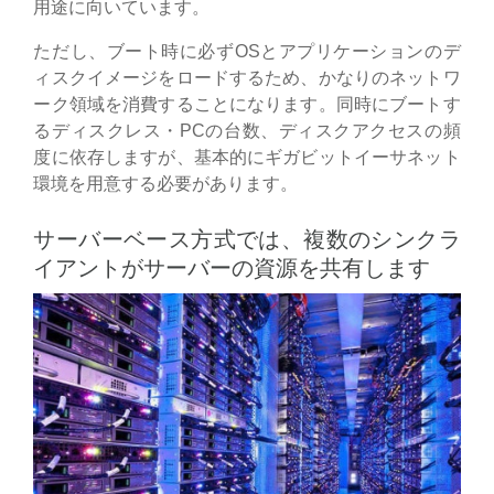
用途に向いています。
ただし、ブート時に必ずOSとアプリケーションのデ
ィスクイメージをロードするため、かなりのネットワ
ーク領域を消費することになります。同時にブートす
るディスクレス・PCの台数、ディスクアクセスの頻
度に依存しますが、基本的にギガビットイーサネット
環境を用意する必要があります。
サーバーベース方式では、複数のシンクラ
イアントがサーバーの資源を共有します