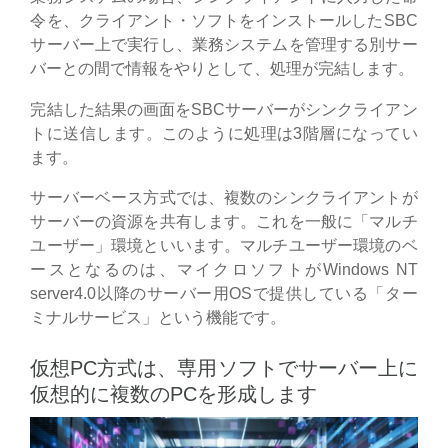
令を、クライアント・ソフトをインストールしたSBC
サーバー上で実行し、業務システムを管理する別サー
バーとの間で情報をやりとして、処理が完結します。
完結した結果の画面をSBCサーバーがシンクライアン
トに送信します。このように処理は3階層になってい
ます。
サーバーベース方式では、複数のシンクライアントが
サーバーの資源を共有します。これを一般に「マルチ
ユーザー」環境といいます。マルチユーザー環境のベ
ースとなるのは、マイクロソフトがWindows NT
server4.0以降のサーバー用OSで提供している「ター
ミナルサービス」という機能です。
仮想PC方式は、専用ソフトでサーバー上に
仮想的に複数のPCを形成します