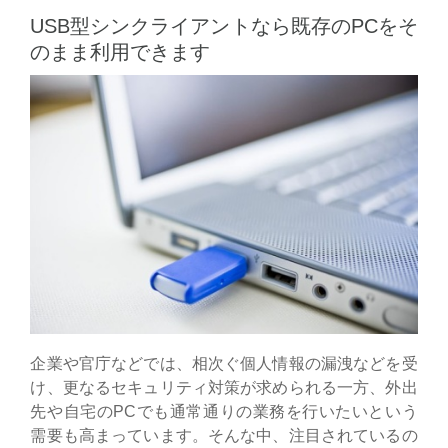
USB型シンクライアントなら既存のPCをそ
のまま利用できます
企業や官庁などでは、相次ぐ個人情報の漏洩などを受
け、更なるセキュリティ対策が求められる一方、外出
先や自宅のPCでも通常通りの業務を行いたいという
需要も高まっています。そんな中、注目されているの