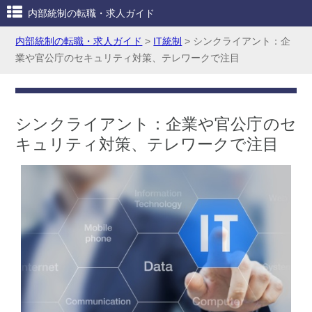
内部統制の転職・求人ガイド
内部統制の転職・求人ガイド
>
IT統制
>
シンクライアント：企
業や官公庁のセキュリティ対策、テレワークで注目
シンクライアント：企業や官公庁のセ
キュリティ対策、テレワークで注目