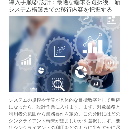
導入手順② 設計：最適な端末を選択後、新
システム構築までの移行内容を把握する
システムの規模や予算が具体的な目標数字として明確
になったら、設計作業に入ります。まず、対象業務と
利用者の範囲から業務要件を定め、この分野にはどの
シンクライアント端末が望ましいかを選択します。要
はシンクライアントの利用をどのように生かすかに尽