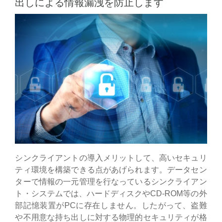
出しによる情報漏洩を防止します
シンクライアントの導入メリットして、高いセキュリ
ティ環境を構築できる点があげられます。データセン
ターで情報の一元管理を行なっているシンクライアン
ト・システムでは、ハードディスクやCD-ROM等の外
部記憶装置がPCに存在しません。したがって、盗難
や不用意な持ち出しに対する物理的セキュリティが格